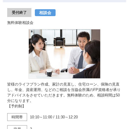
相談会
受付終了
無料体験相談会
皆様のライフプラン作成、家計の見直し、住宅ローン、保険の見直
し、年金、資産運用、などのご相談を当協会所属のFP資格者が承り
アドバイスをさせていただきます。無料体験のため、相談時間は50
分になります。
【予約制】
時間帯
10:10～11:00
/
11:30～12:20