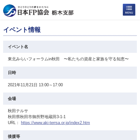
イベント情報
イベント名
東北みらいフォーラムin秋田 〜私たちの資産と家族を守る知恵〜
日時
2021年11月21日 13:00～17:00
会場
秋田テルサ
秋田県秋田市御所野地蔵田3-1-1
URL：
https://www.aki-terrsa.or.jp/index2.htm
後援等