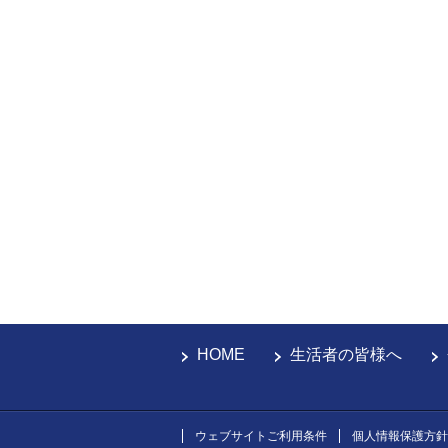
HOME
生活者の皆様へ
ウェブサイトご利用条件
個人情報保護方針