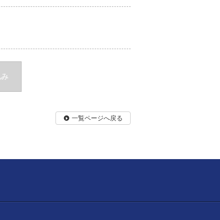
込み
一覧ページへ戻る