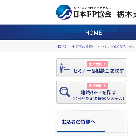
HOME
生活者の皆様へ
セミナー&相談会 | セ