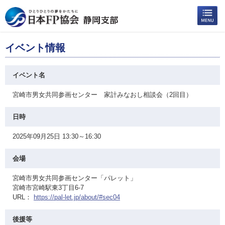
イベント情報
イベント名
宮崎市男女共同参画センター 家計みなおし相談会（2回目）
日時
2025年09月25日 13:30～16:30
会場
宮崎市男女共同参画センター「パレット」
宮崎市宮崎駅東3丁目6-7
URL：
https://pal-let.jp/about/#sec04
後援等