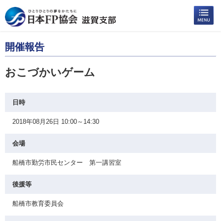
開催報告
おこづかいゲーム
日時
2018年08月26日 10:00～14:30
会場
船橋市勤労市民センター 第一講習室
後援等
船橋市教育委員会