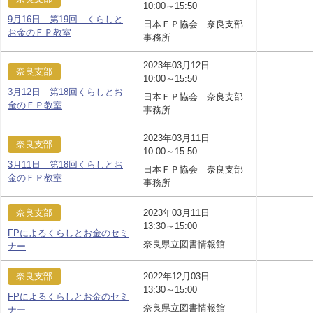
10:00～15:50
9月16日 第19回 くらしと
日本ＦＰ協会 奈良支部
お金のＦＰ教室
事務所
2023年03月12日
奈良支部
10:00～15:50
3月12日 第18回くらしとお
日本ＦＰ協会 奈良支部
金のＦＰ教室
事務所
2023年03月11日
奈良支部
10:00～15:50
3月11日 第18回くらしとお
日本ＦＰ協会 奈良支部
金のＦＰ教室
事務所
奈良支部
2023年03月11日
13:30～15:00
FPによるくらしとお金のセミ
奈良県立図書情報館
ナー
奈良支部
2022年12月03日
13:30～15:00
FPによるくらしとお金のセミ
奈良県立図書情報館
ナー