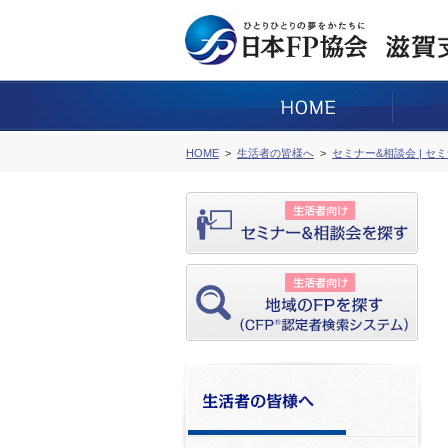
HOME
生活者の皆様へ
セミナー&相談会 | セ