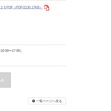
５PDF（PDF/2130.17KB）
00〜17:00）
込み
一覧ページへ戻る