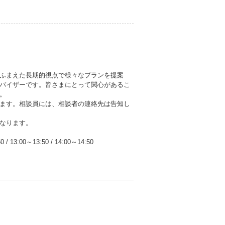
ふまえた長期的視点で様々なプランを提案
バイザーです。皆さまにとって関心があるこ
。
ます。相談員には、相談者の連絡先は告知し
なります。
50
/
13:00～13:50
/
14:00～14:50