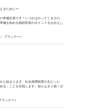
えるために〜
の準備次第です！いつかはやってくるその
準備を始める相続対策のポイントをお伝えし
ル・プランナー）
から始まります。社会保障制度の主だった
める」ことを目指します。知らなきゃ損！ぜ
プランナー）