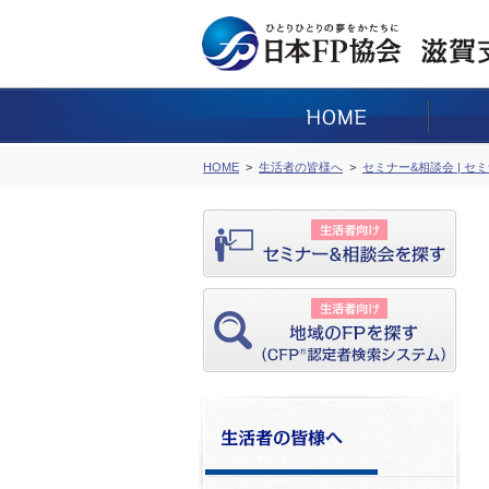
HOME
生活者の皆様へ
セミナー&相談会 | セ