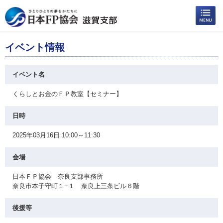
イベント情報
イベント名
くらしとお金のＦＰ教室【セミナー】
日時
2025年03月16日 10:00～11:30
会場
日本ＦＰ協会 奈良支部事務所
奈良市本子守町１−１ 奈良上三条ビル６階
後援等