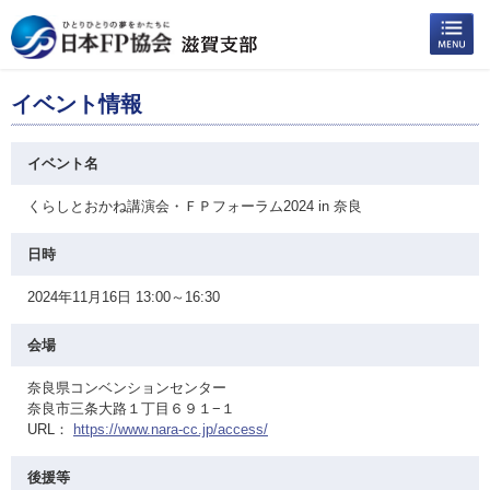
イベント情報
イベント名
くらしとおかね講演会・ＦＰフォーラム2024 in 奈良
日時
2024年11月16日 13:00～16:30
会場
奈良県コンベンションセンター
奈良市三条大路１丁目６９１−１
URL：
https://www.nara-cc.jp/access/
後援等