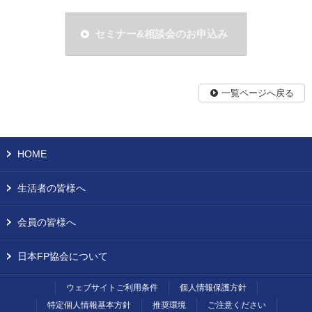
セミナー&相談会のお申込み
一覧ページへ戻る
HOME
生活者の皆様へ
会員の皆様へ
日本FP協会について
ウェブサイトご利用条件
個人情報保護方針
特定個人情報基本方針
推奨環境
ご注意ください