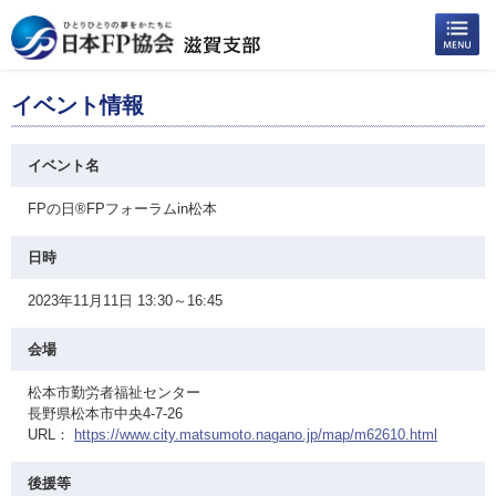
イベント情報
イベント名
FPの日®FPフォーラムin松本
日時
2023年11月11日 13:30～16:45
会場
松本市勤労者福祉センター
長野県松本市中央4-7-26
URL：
https://www.city.matsumoto.nagano.jp/map/m62610.html
後援等