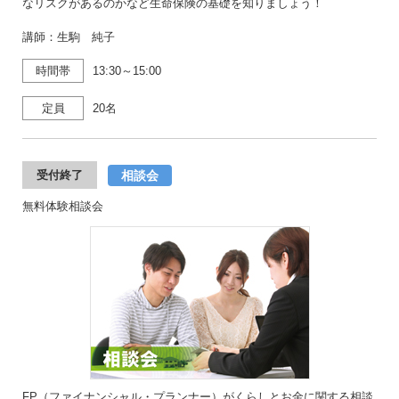
なリスクがあるのかなど生命保険の基礎を知りましょう！
講師：生駒 純子
時間帯
13:30～15:00
定員
20名
相談会
受付終了
無料体験相談会
FP（ファイナンシャル・プランナー）がくらしとお金に関する相談