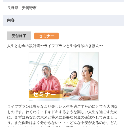
長野県、安曇野市
内容
セミナー
受付終了
人生とお金の設計図〜ライフプランと生命保険のきほん〜
ライフプランは豊かなより楽しい人生を過ごすためにとても大切な
ものです。わくわく・ドキドキするような楽しい人生を過ごすため
に、まずはあなたの未来と将来に必要なお金の確認をしてみましょ
う。また保険はよく分からない・・・どんな不安があるのか、どん