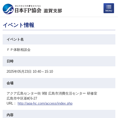
イベント情報
イベント名
ＦＰ体験相談会
日時
2025年05月23日 10:40～15:10
会場
アクア広島センター街 9階 広島市消費生活センター 研修室
広島市中区基町6-27
URL：
http://aqa-hc.com/access/index.php
内容