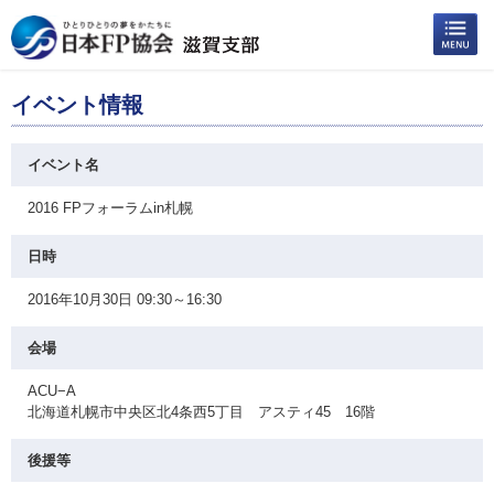
イベント情報
イベント名
2016 FPフォーラムin札幌
日時
2016年10月30日 09:30～16:30
会場
ACU−A
北海道札幌市中央区北4条西5丁目 アスティ45 16階
後援等