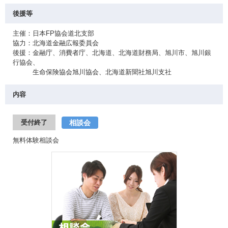
後援等
主催：日本FP協会道北支部
協力：北海道金融広報委員会
後援：金融庁、消費者庁、北海道、北海道財務局、旭川市、旭川銀
行協会、
生命保険協会旭川協会、北海道新聞社旭川支社
内容
相談会
受付終了
無料体験相談会