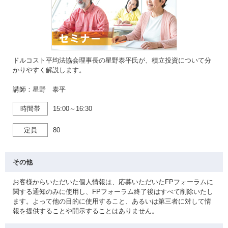
ドルコスト平均法協会理事長の星野泰平氏が、積立投資について分
かりやすく解説します。
講師：星野 泰平
時間帯
15:00～16:30
定員
80
その他
お客様からいただいた個人情報は、応募いただいたFPフォーラムに
関する通知のみに使用し、FPフォーラム終了後はすべて削除いたし
ます。よって他の目的に使用すること、あるいは第三者に対して情
報を提供することや開示することはありません。