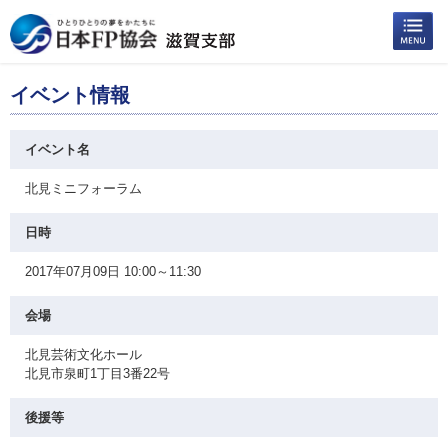
イベント情報
イベント名
北見ミニフォーラム
日時
2017年07月09日 10:00～11:30
会場
北見芸術文化ホール
北見市泉町1丁目3番22号
後援等