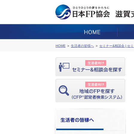
HOME
生活者の皆様へ
セミナー&相談会 | セ