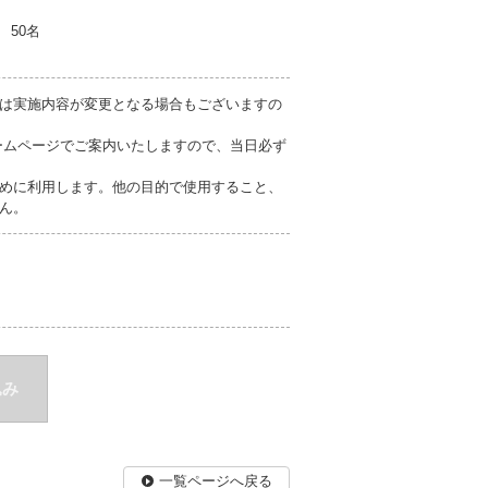
50名
は実施内容が変更となる場合もございますの
ームページでご案内いたしますので、当日必ず
めに利用します。他の目的で使用すること、
ん。
込み
一覧ページへ戻る