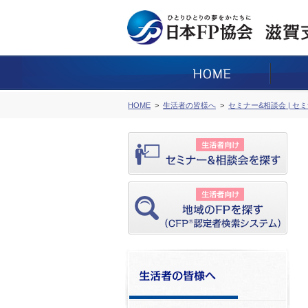
HOME
生活者の皆様へ
セミナー&相談会 | セ