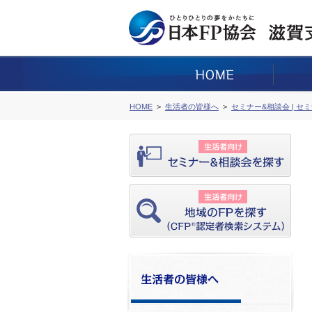
HOME
生活者の皆様へ
セミナー&相談会 | セ