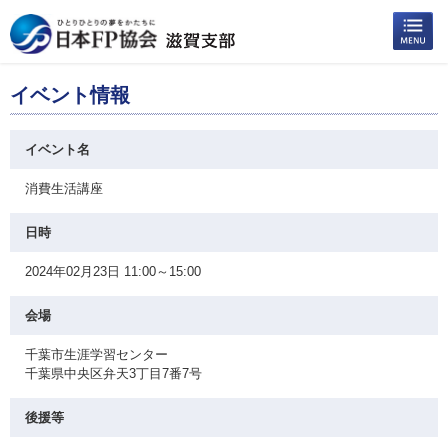
イベント情報
イベント名
消費生活講座
日時
2024年02月23日 11:00～15:00
会場
千葉市生涯学習センター
千葉県中央区弁天3丁目7番7号
後援等