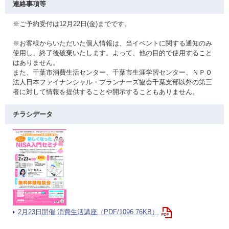
連絡事項等
※ご予約受付は12月22日(金)までです。
※お客様からいただいた個人情報は、当イベントに関する通知のみ
使用し、終了後破棄いたします。よって、他の目的で使用すること
はありません。
また、千葉市消費生活センター、千葉市生涯学習センター、ＮＰＯ
法人日本ファイナンシャル・プランナーズ協会千葉支部以外の第三
者に対して情報を提供することや開示することもありません。
チラシデータ
2月23日開催 消費生活講座（PDF/1096.76KB）