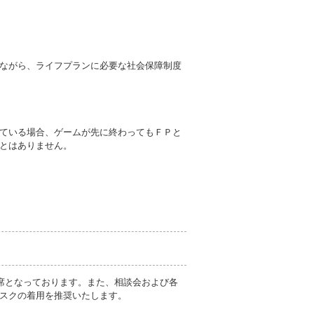
ながら、ライフプランに必要な社会保障制度
ている場合、ゲームが先に終わってもＦＰと
とはありません。
席となっております。また、相談会および各
スクの着用を推奨いたします。