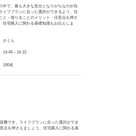
の中で、最も大きな支出となりがちなのが住
ライフプランに合った選択ができるよう、住
こと・借りることのメリット・注意点を押さ
。住宅購入に関わる基礎知識もお伝えしま
 さくら
14:45～16:15
100名
居費です。ライフプランに合った選択ができ
意点を押さえましょう。住宅購入に関わる基