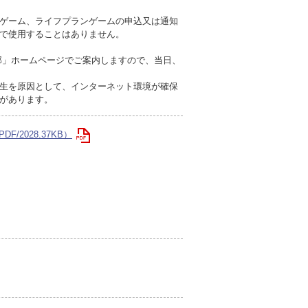
ゲーム、ライフプランゲームの申込又は通知
で使用することはありません。
部」ホームページでご案内しますので、当日、
生を原因として、インターネット環境が確保
があります。
DF/2028.37KB）