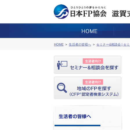
HOME
生活者の皆様へ
セミナー&相談会 | セ