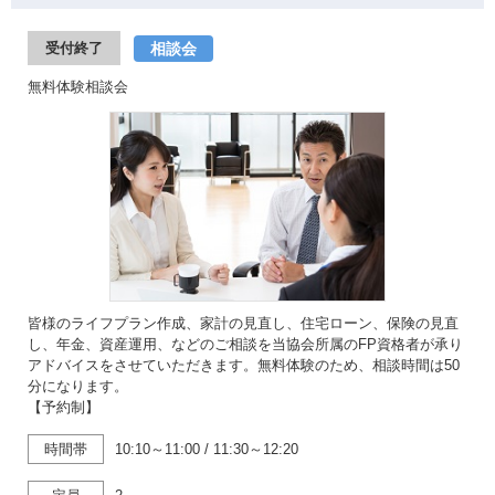
相談会
受付終了
無料体験相談会
皆様のライフプラン作成、家計の見直し、住宅ローン、保険の見直
し、年金、資産運用、などのご相談を当協会所属のFP資格者が承り
アドバイスをさせていただきます。無料体験のため、相談時間は50
分になります。
【予約制】
時間帯
10:10～11:00
/
11:30～12:20