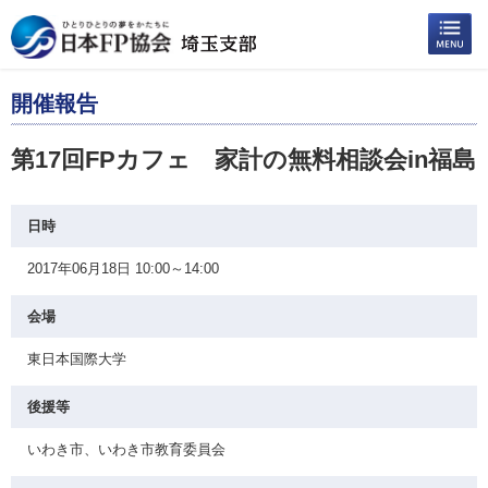
開催報告
第17回FPカフェ 家計の無料相談会in福島
日時
2017年06月18日 10:00～14:00
会場
東日本国際大学
後援等
いわき市、いわき市教育委員会