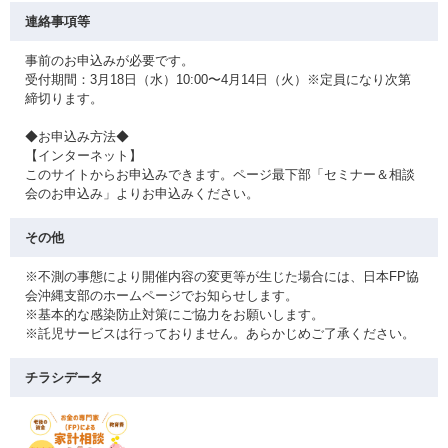
連絡事項等
事前のお申込みが必要です。
受付期間：3月18日（水）10:00〜4月14日（火）※定員になり次第
締切ります。
◆お申込み方法◆
【インターネット】
このサイトからお申込みできます。ページ最下部「セミナー＆相談
会のお申込み」よりお申込みください。
その他
※不測の事態により開催内容の変更等が生じた場合には、日本FP協
会沖縄支部のホームページでお知らせします。
※基本的な感染防止対策にご協力をお願いします。
※託児サービスは行っておりません。あらかじめご了承ください。
チラシデータ