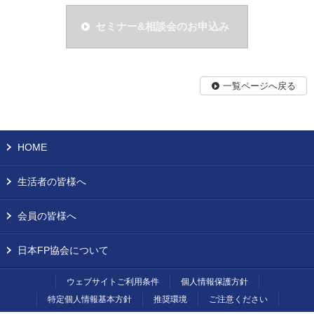
セミナー&相談会のお申込み
一覧ページへ戻る
HOME
生活者の皆様へ
会員の皆様へ
日本FP協会について
ウェブサイトご利用条件
個人情報保護方針
特定個人情報基本方針
推奨環境
ご注意ください