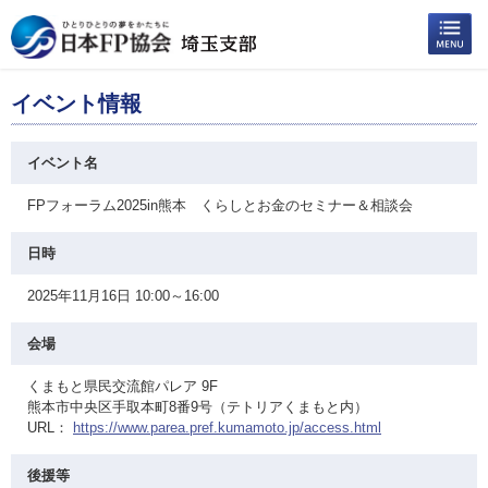
イベント情報
イベント名
FPフォーラム2025in熊本 くらしとお金のセミナー＆相談会
日時
2025年11月16日 10:00～16:00
会場
くまもと県民交流館パレア 9F
熊本市中央区手取本町8番9号（テトリアくまもと内）
URL：
https://www.parea.pref.kumamoto.jp/access.html
後援等