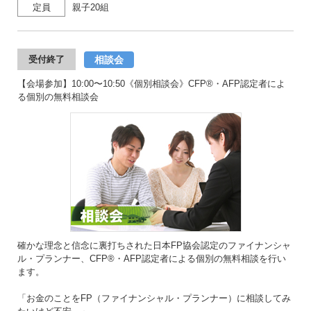
定員
親子20組
相談会
受付終了
【会場参加】10:00〜10:50《個別相談会》CFP®・AFP認定者によ
る個別の無料相談会
確かな理念と信念に裏打ちされた日本FP協会認定のファイナンシャ
ル・プランナー、CFP®・AFP認定者による個別の無料相談を行い
ます。
「お金のことをFP（ファイナンシャル・プランナー）に相談してみ