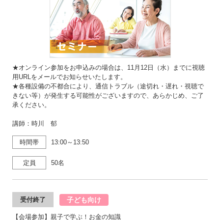
★オンライン参加をお申込みの場合は、11月12日（水）までに視聴
用URLをメールでお知らせいたします。
★各種設備の不都合により、通信トラブル（途切れ・遅れ・視聴で
きない等）が発生する可能性がございますので、あらかじめ、ご了
承ください。
講師：時川 郁
時間帯
13:00～13:50
定員
50名
子ども向け
受付終了
【会場参加】親子で学ぶ！お金の知識