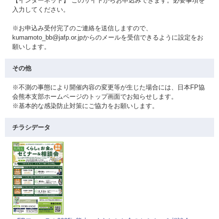
【インターネット】 このサイトからお申込みできます。必要事項を
入力してください。
※お申込み受付完了のご連絡を送信しますので、
kumamoto_bb@jafp.or.jpからのメールを受信できるように設定をお
願いします。
その他
※不測の事態により開催内容の変更等が生じた場合には、日本FP協
会熊本支部ホームページのトップ画面でお知らせします。
※基本的な感染防止対策にご協力をお願いします。
チラシデータ