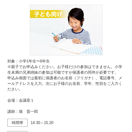
対象：小学1年生〜6年生
※親子でお申込みください。お子様だけの参加はできません。小学
生未満の兄弟姉妹の参加は可能ですが保護者の同伴が必要です。
申込み画面では最初に保護者のお名前（フリガナ）、電話番号、メ
ールアドレスを入力。次にお子様のお名前、学年、性別をご入力く
ださい。
会場：会議室１
講師：堀 晋一郎
時間帯
14:30～15:20