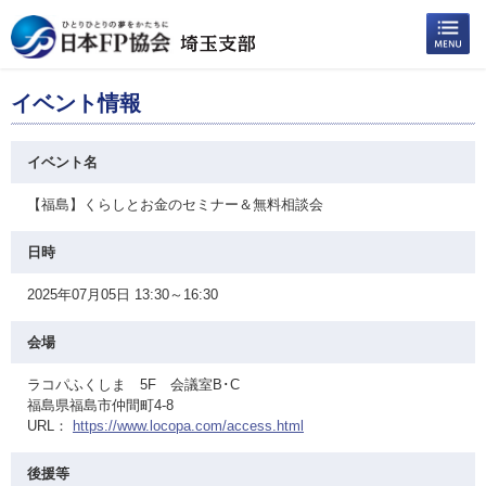
イベント情報
イベント名
【福島】くらしとお金のセミナー＆無料相談会
日時
2025年07月05日 13:30～16:30
会場
ラコパふくしま 5F 会議室B･C
福島県福島市仲間町4-8
URL：
https://www.locopa.com/access.html
後援等