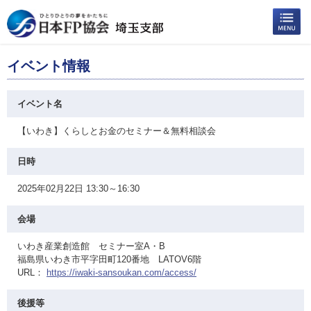
イベント情報
イベント名
【いわき】くらしとお金のセミナー＆無料相談会
日時
2025年02月22日 13:30～16:30
会場
いわき産業創造館 セミナー室A・B
福島県いわき市平字田町120番地 LATOV6階
URL：
https://iwaki-sansoukan.com/access/
後援等