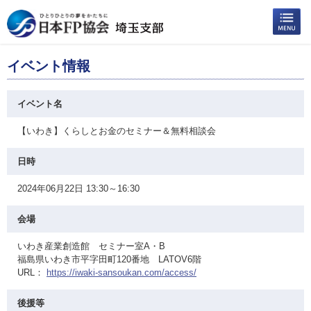
イベント情報
イベント名
【いわき】くらしとお金のセミナー＆無料相談会
日時
2024年06月22日 13:30～16:30
会場
いわき産業創造館 セミナー室A・B
福島県いわき市平字田町120番地 LATOV6階
URL：
https://iwaki-sansoukan.com/access/
後援等