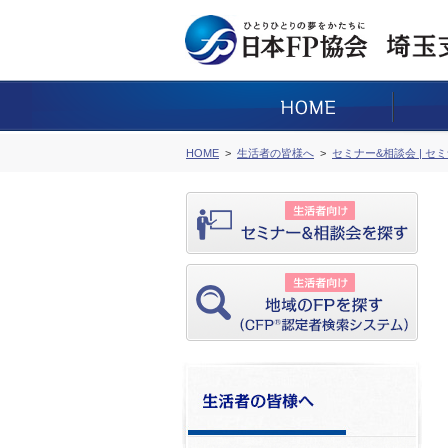
HOME
生活者の皆様へ
セミナー&相談会 | セ