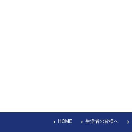
HOME
生活者の皆様へ