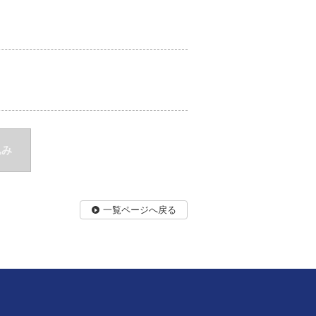
込み
一覧ページへ戻る