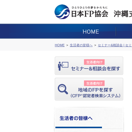
HOME
生活者の皆様へ
セミナー&相談会 | セ