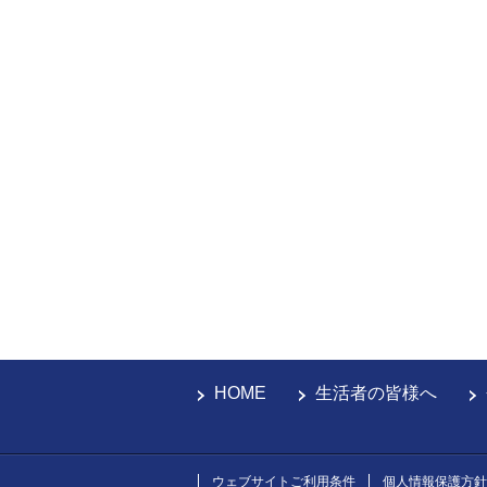
HOME
生活者の皆様へ
ウェブサイトご利用条件
個人情報保護方針