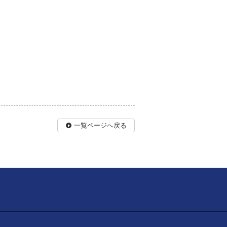
一覧ページへ戻る