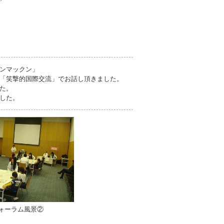
ンマックン」
「笑撃的国際交流」でお話し頂きました。
た。
した。
ォーラム風景②