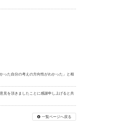
かった自分の考えの方向性がわかった」と相
意見を頂きましたことに感謝申し上げると共
一覧ページへ戻る