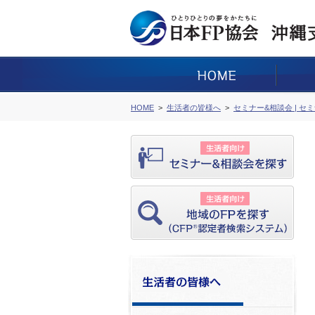
HOME
生活者の皆様へ
セミナー&相談会 | セ