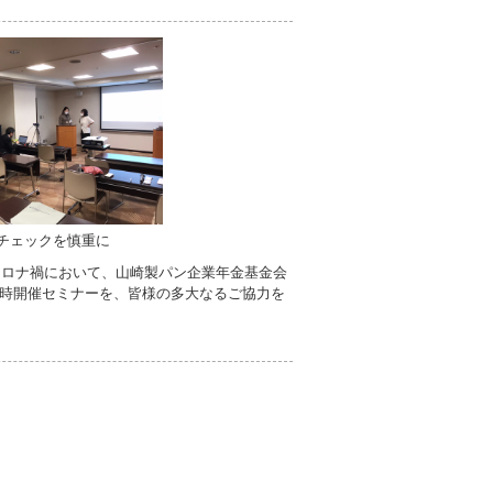
チェックを慎重に
コロナ禍において、山崎製パン企業年金基金会
時開催セミナーを、皆様の多大なるご協力を