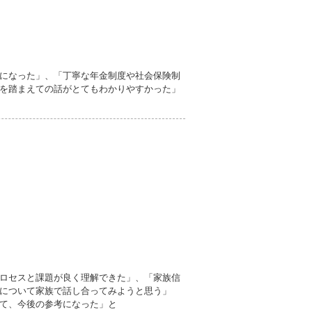
になった」、「丁寧な年金制度や社会保険制
を踏まえての話がとてもわかりやすかった」
ロセスと課題が良く理解できた」、「家族信
について家族で話し合ってみようと思う」
て、今後の参考になった」と