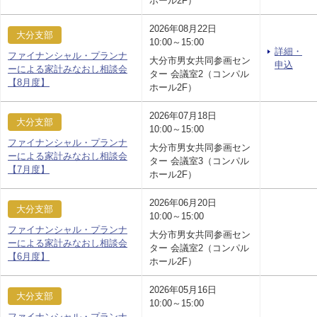
ホール2F）
2026年08月22日
大分支部
10:00～15:00
詳細・
ファイナンシャル・プランナ
大分市男女共同参画セン
申込
ーによる家計みなおし相談会
ター 会議室2（コンパル
【8月度】
ホール2F）
2026年07月18日
大分支部
10:00～15:00
ファイナンシャル・プランナ
大分市男女共同参画セン
ーによる家計みなおし相談会
ター 会議室3（コンパル
【7月度】
ホール2F）
2026年06月20日
大分支部
10:00～15:00
ファイナンシャル・プランナ
大分市男女共同参画セン
ーによる家計みなおし相談会
ター 会議室2（コンパル
【6月度】
ホール2F）
2026年05月16日
大分支部
10:00～15:00
ファイナンシャル・プランナ