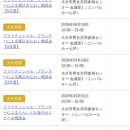
大分市男女共同参画セン
ーによる家計みなおし相談会
ター 会議室1（コンパル
【5月度】
ホール2F）
2026年04月18日
大分支部
10:00～15:00
ファイナンシャル・プランナ
大分市男女共同参画セン
ーによる家計みなおし相談会
ター 会議室1（コンパル
【4月度】
ホール2F）
2026年03月14日
大分支部
10:00～15:00
ファイナンシャル・プランナ
大分市男女共同参画セン
ーによる家計みなおし相談会
ター 会議室2（コンパル
【3月度】
ホール2F）
2026年03月01日
大分支部
10:00～16:00
ファイナンシャル・プランナ
大分市男女共同参画セン
ーによるくらしとお金のセミ
ター （コンパルホール
ナー＆相談会
2F）