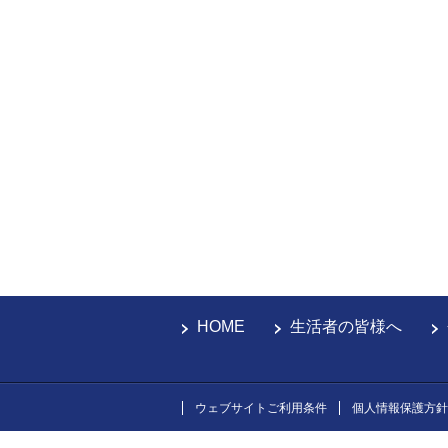
HOME
生活者の皆様へ
ウェブサイトご利用条件
個人情報保護方針