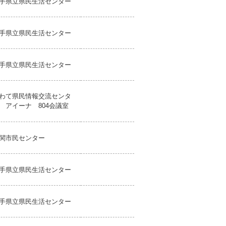
手県立県民生活センター
手県立県民生活センター
手県立県民生活センター
わて県民情報交流センタ
 アイーナ 804会議室
関市民センター
手県立県民生活センター
手県立県民生活センター