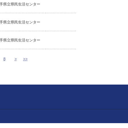
手県立県民生活センター
手県立県民生活センター
手県立県民生活センター
8
>
>>