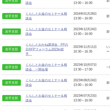
岩手支部
岩
談会
13:00～16:00
くらしとお金のセミナー＆相
2024年01月28日
岩手支部
岩
談会
13:00～16:00
くらしとお金のセミナー＆相
2023年12月24日
岩手支部
岩
談会
13:00～16:00
くらしとおかね講演会 FPの
2023年11月11日
い
岩手支部
日®FPフォーラム2023in岩
10:30～16:35
ー
手
くらしとお金のセミナー＆相
2023年10月07日
岩手支部
一
談会 一関会場
13:30～17:00
くらしとお金のセミナー＆相
2023年09月24日
岩手支部
岩
談会
13:00～16:00
くらしとお金のセミナー＆相
2023年07月23日
岩手支部
岩
談会
13:00～16:00