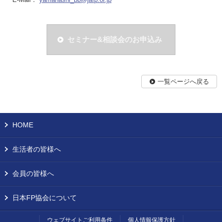
セミナー&相談会のお申込み
一覧ページへ戻る
HOME
生活者の皆様へ
会員の皆様へ
日本FP協会について
ウェブサイトご利用条件
個人情報保護方針