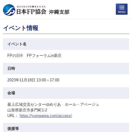
イベント情報
イベント名
FPの日® FPフォーラムin新庄
日時
2023年11月18日 13:00～17:00
会場
最上広域交流センターゆめりあ ホール・アベージュ
山形県新庄市多門町1-2
URL：
https://yumearea.com/access/
後援等