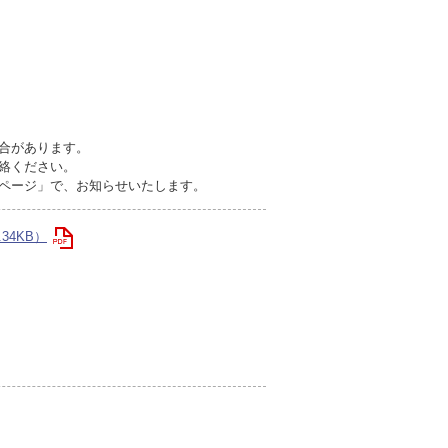
場合があります。
連絡ください。
ムページ」で、お知らせいたします。
.34KB）