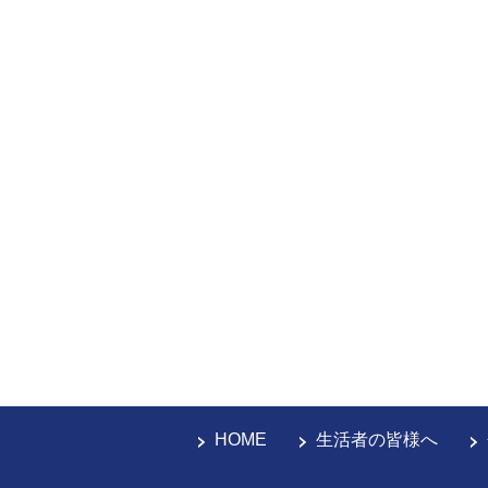
HOME
生活者の皆様へ