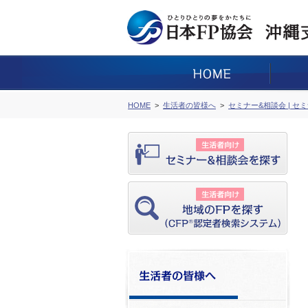
HOME
生活者の皆様へ
セミナー&相談会 | セ