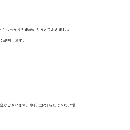
からもしっかり将来設計を考えておきましょ
く説明します。
合がございます。事前にお知らせできない場