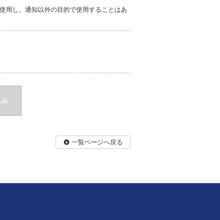
使用し、通知以外の目的で使用することはあ
込み
一覧ページへ戻る