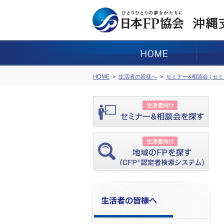
HOME
生活者の皆様へ
セミナー&相談会 | セ