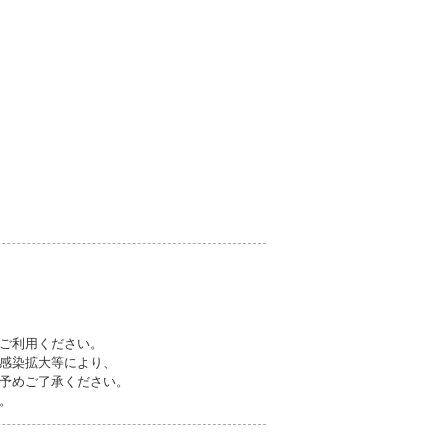
ご利用ください。
感染拡大等により、
予めご了承ください。
。