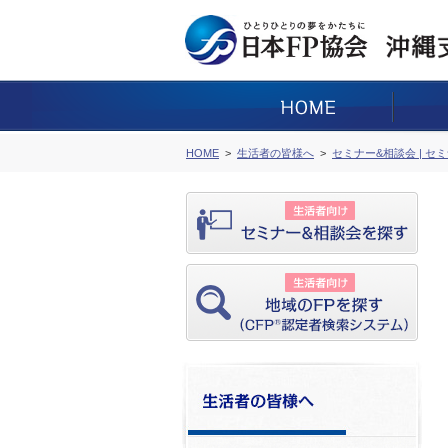
HOME
生活者の皆様へ
セミナー&相談会 | セ