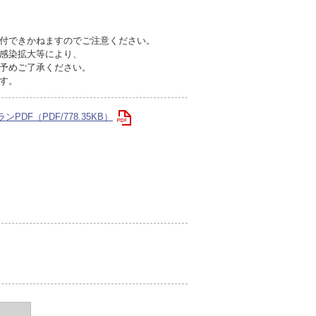
付できかねますのでご注意ください。
感染拡大等により、
予めご了承ください。
す。
DF（PDF/778.35KB）