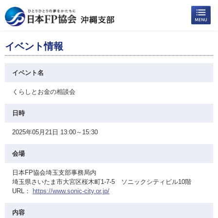
イベント情報
イベント名
くらしとお金の相談会
日時
2025年05月21日 13:00～15:30
会場
日本FP協会埼玉支部事務局内
埼玉県さいたま市大宮区桜木町1-7-5 ソニックシティビル10階
URL：
https://www.sonic-city.or.jp/
内容