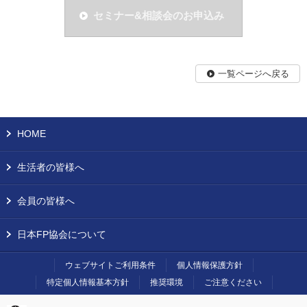
セミナー&相談会のお申込み
一覧ページへ戻る
HOME
生活者の皆様へ
会員の皆様へ
日本FP協会について
ウェブサイトご利用条件
個人情報保護方針
特定個人情報基本方針
推奨環境
ご注意ください