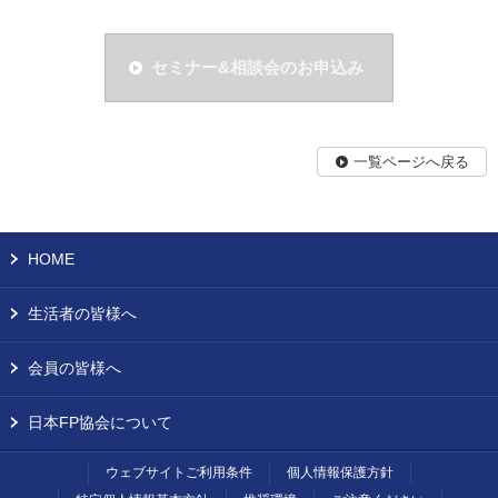
セミナー&相談会のお申込み
一覧ページへ戻る
HOME
生活者の皆様へ
会員の皆様へ
日本FP協会について
ウェブサイトご利用条件
個人情報保護方針