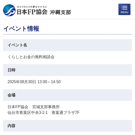
イベント情報
イベント名
くらしとお金の無料相談会
日時
2025年08月30日 13:00～14:50
会場
日本FP協会 宮城支部事務所
仙台市青葉区中央3-2-1 青葉通プラザ7F
内容