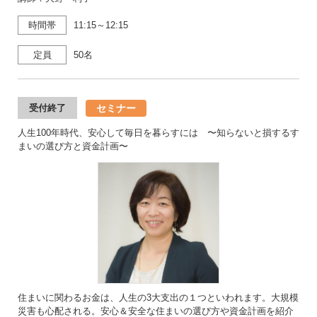
時間帯
11:15～12:15
定員
50名
セミナー
受付終了
人生100年時代、安心して毎日を暮らすには 〜知らないと損するす
まいの選び方と資金計画〜
住まいに関わるお金は、人生の3大支出の１つといわれます。大規模
災害も心配される。安心＆安全な住まいの選び方や資金計画を紹介