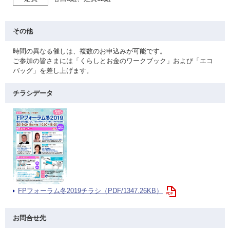
その他
時間の異なる催しは、複数のお申込みが可能です。
ご参加の皆さまには「くらしとお金のワークブック」および「エコ
バッグ」を差し上げます。
チラシデータ
FPフォーラム冬2019チラシ（PDF/1347.26KB）
お問合せ先