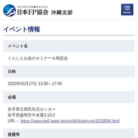
イベント情報
イベント名
くらしとお金のセミナー＆相談会
日時
2022年03月27日 13:00～17:00
会場
岩手県立県民生活センター
岩手県盛岡市中央通3-10-2
URL：
https://www.pref.iwate.jp/soshiki/kankyou/1016004.html
後援等