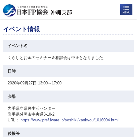
イベント情報
イベント名
くらしとお金のセミナー＆相談会は中止となりました。
日時
2020年09月27日 13:00～17:00
会場
岩手県立県民生活センター
岩手県盛岡市中央通3-10-2
URL：
https://www.pref.iwate.jp/soshiki/kankyou/1016004.html
後援等