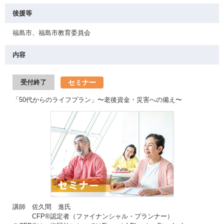
後援等
福島市、福島市教育委員会
内容
セミナー
受付終了
「50代からのライフプラン」〜老後資金・災害への備え〜
講師 佐久間 進氏
CFP®認定者（ファイナンシャル・プランナー）