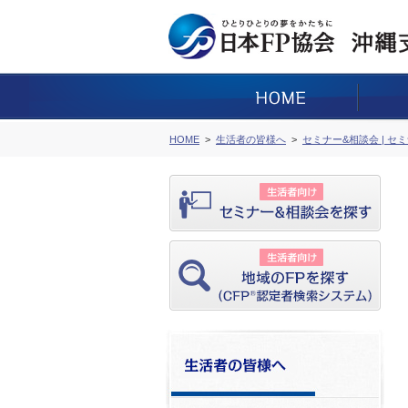
HOME
生活者の皆様へ
セミナー&相談会 | セ