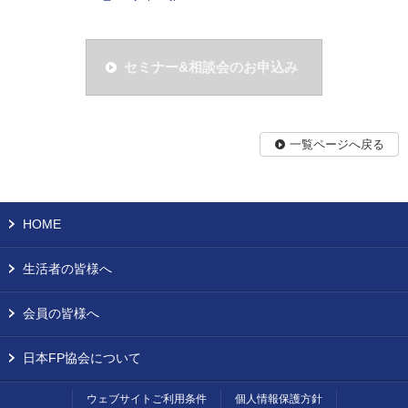
セミナー&相談会のお申込み
一覧ページへ戻る
HOME
生活者の皆様へ
会員の皆様へ
日本FP協会について
ウェブサイトご利用条件
個人情報保護方針