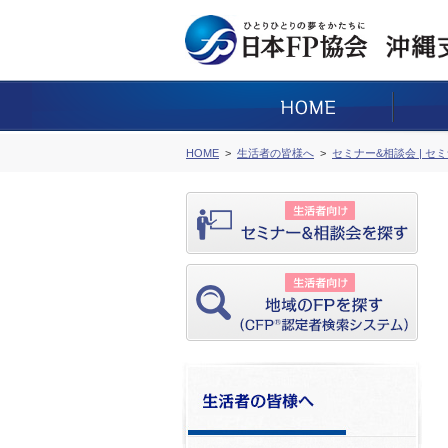
HOME
生活者の皆様へ
セミナー&相談会 | セ