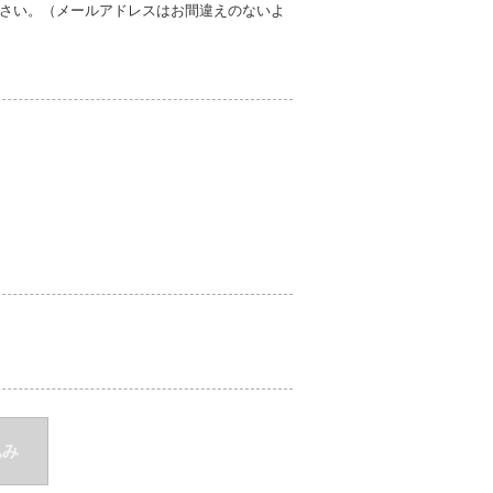
さい。（メールアドレスはお間違えのないよ
込み